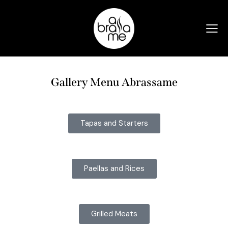
Gallery Menu Abrassame
Tapas and Starters
Paellas and Rices
Grilled Meats