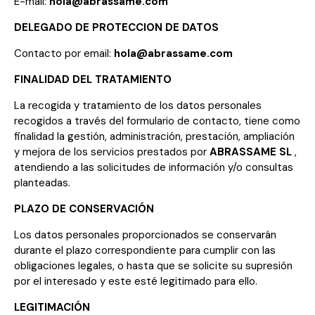
E-mail:
hola@abrassame.com
DELEGADO DE PROTECCION DE DATOS
Contacto por email:
hola@abrassame.com
FINALIDAD DEL TRATAMIENTO
La recogida y tratamiento de los datos personales
recogidos a través del formulario de contacto, tiene como
finalidad la gestión, administración, prestación, ampliación
y mejora de los servicios prestados por
ABRASSAME SL
,
atendiendo a las solicitudes de información y/o consultas
planteadas.
PLAZO DE CONSERVACIÓN
Los datos personales proporcionados se conservarán
durante el plazo correspondiente para cumplir con las
obligaciones legales, o hasta que se solicite su supresión
por el interesado y este esté legitimado para ello.
LEGITIMACIÓN