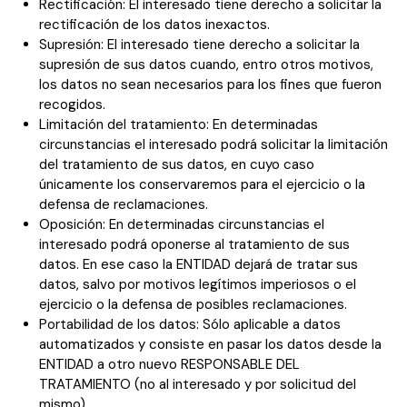
Rectificación: El interesado tiene derecho a solicitar la
rectificación de los datos inexactos.
Supresión: El interesado tiene derecho a solicitar la
supresión de sus datos cuando, entro otros motivos,
los datos no sean necesarios para los fines que fueron
recogidos.
Limitación del tratamiento: En determinadas
circunstancias el interesado podrá solicitar la limitación
del tratamiento de sus datos, en cuyo caso
únicamente los conservaremos para el ejercicio o la
defensa de reclamaciones.
Oposición: En determinadas circunstancias el
interesado podrá oponerse al tratamiento de sus
datos. En ese caso la ENTIDAD dejará de tratar sus
datos, salvo por motivos legítimos imperiosos o el
ejercicio o la defensa de posibles reclamaciones.
Portabilidad de los datos: Sólo aplicable a datos
automatizados y consiste en pasar los datos desde la
ENTIDAD a otro nuevo RESPONSABLE DEL
TRATAMIENTO (no al interesado y por solicitud del
mismo).