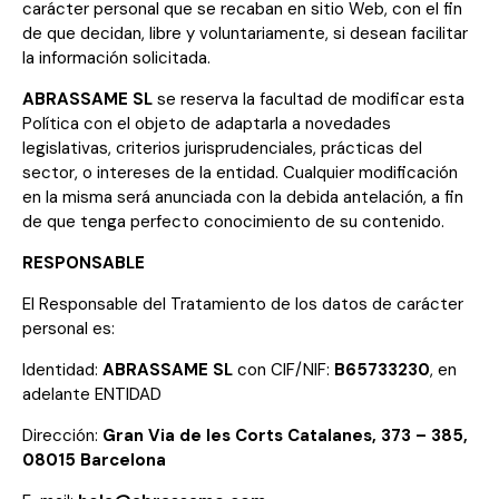
carácter personal que se recaban en sitio Web, con el fin
de que decidan, libre y voluntariamente, si desean facilitar
la información solicitada.
ABRASSAME SL
se reserva la facultad de modificar esta
Política con el objeto de adaptarla a novedades
legislativas, criterios jurisprudenciales, prácticas del
sector, o intereses de la entidad. Cualquier modificación
en la misma será anunciada con la debida antelación, a fin
de que tenga perfecto conocimiento de su contenido.
RESPONSABLE
El Responsable del Tratamiento de los datos de carácter
personal es:
Identidad:
ABRASSAME SL
con CIF/NIF:
B65733230
, en
adelante ENTIDAD
Dirección:
Gran Via de les Corts Catalanes, 373 – 385,
08015 Barcelona