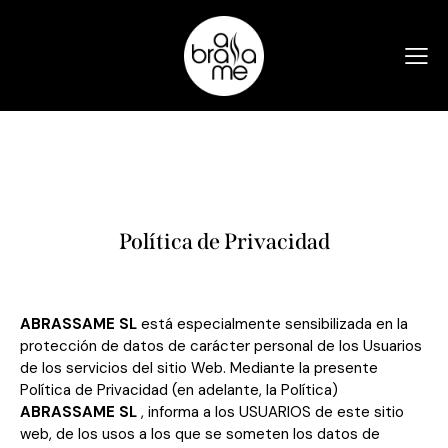
Política de Privacidad
ABRASSAME SL
está especialmente sensibilizada en la
protección de datos de carácter personal de los Usuarios
de los servicios del sitio Web. Mediante la presente
Política de Privacidad (en adelante, la Política)
ABRASSAME SL
, informa a los USUARIOS de este sitio
web, de los usos a los que se someten los datos de