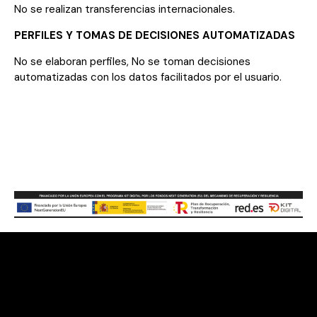
No se realizan transferencias internacionales.
PERFILES Y TOMAS DE DECISIONES AUTOMATIZADAS
No se elaboran perfiles, No se toman decisiones
automatizadas con los datos facilitados por el usuario.
Contacto
Gran Via de les Corts Catalanes, 373 – 385, 08015