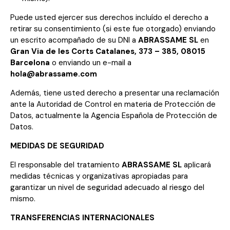
Puede usted ejercer sus derechos incluído el derecho a
retirar su consentimiento (si este fue otorgado) enviando
un escrito acompañado de su DNI a
ABRASSAME SL
en
Gran Via de les Corts Catalanes, 373 – 385, 08015
Barcelona
o enviando un e-mail a
hola@abrassame.com
Además, tiene usted derecho a presentar una reclamación
ante la Autoridad de Control en materia de Protección de
Datos, actualmente la Agencia Española de Protección de
Datos.
MEDIDAS DE SEGURIDAD
El responsable del tratamiento
ABRASSAME SL
aplicará
medidas técnicas y organizativas apropiadas para
garantizar un nivel de seguridad adecuado al riesgo del
mismo.
TRANSFERENCIAS INTERNACIONALES