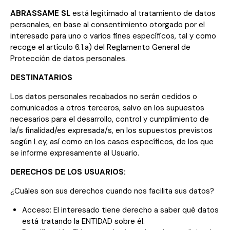
ABRASSAME SL
está legitimado al tratamiento de datos
personales, en base al consentimiento otorgado por el
interesado para uno o varios fines específicos, tal y como
recoge el artículo 6.1.a) del Reglamento General de
Protección de datos personales.
DESTINATARIOS
Los datos personales recabados no serán cedidos o
comunicados a otros terceros, salvo en los supuestos
necesarios para el desarrollo, control y cumplimiento de
la/s finalidad/es expresada/s, en los supuestos previstos
según Ley, así como en los casos específicos, de los que
se informe expresamente al Usuario.
DERECHOS DE LOS USUARIOS:
¿Cuáles son sus derechos cuando nos facilita sus datos?
Acceso: El interesado tiene derecho a saber qué datos
está tratando la ENTIDAD sobre él.