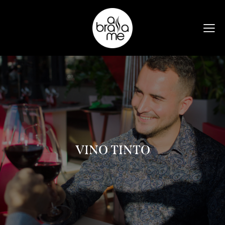
VINO TINTO