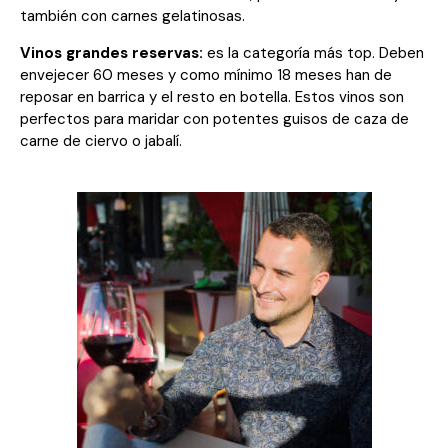
también con carnes gelatinosas.
Vinos grandes reservas:
es la categoría más top. Deben
envejecer 60 meses y como mínimo 18 meses han de
reposar en barrica y el resto en botella. Estos vinos son
perfectos para maridar con potentes guisos de caza de
carne de ciervo o jabalí.