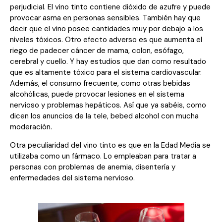
perjudicial. El vino tinto contiene dióxido de azufre y puede
provocar asma en personas sensibles. También hay que
decir que el vino posee cantidades muy por debajo a los
niveles tóxicos. Otro efecto adverso es que aumenta el
riego de padecer cáncer de mama, colon, esófago,
cerebral y cuello. Y hay estudios que dan como resultado
que es altamente tóxico para el sistema cardiovascular.
Además, el consumo frecuente, como otras bebidas
alcohólicas, puede provocar lesiones en el sistema
nervioso y problemas hepáticos. Así que ya sabéis, como
dicen los anuncios de la tele, bebed alcohol con mucha
moderación.
Otra peculiaridad del vino tinto es que en la Edad Media se
utilizaba como un fármaco. Lo empleaban para tratar a
personas con problemas de anemia, disentería y
enfermedades del sistema nervioso.